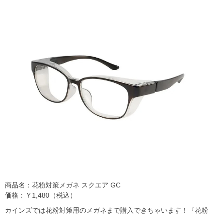
商品名：花粉対策メガネ スクエア GC
価格：￥1,480（税込）
カインズでは花粉対策用のメガネまで購入できちゃいます！『花粉