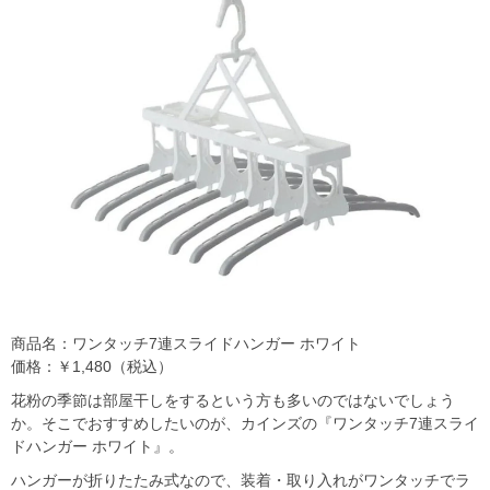
商品名：ワンタッチ7連スライドハンガー ホワイト
価格：￥1,480（税込）
花粉の季節は部屋干しをするという方も多いのではないでしょう
か。そこでおすすめしたいのが、カインズの『ワンタッチ7連スライ
ドハンガー ホワイト』。
ハンガーが折りたたみ式なので、装着・取り入れがワンタッチでラ