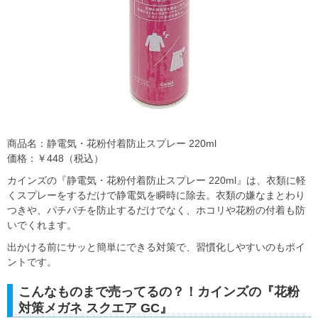
商品名：静電気・花粉付着防止スプレー 220ml
価格：￥448（税込）
カインズの『静電気・花粉付着防止スプレー 220ml』は、衣類に軽
くスプレーをするだけで静電気を瞬時に除去。衣類の嫌なまとわり
つきや、パチパチを防止するだけでなく、ホコリや花粉の付着も防
いでくれます。
出かける前にサッと簡単にできる対策で、習慣化しやすいのもポイ
ントです。
こんなものまで売ってるの？！カインズの『花粉
対策メガネ スクエア GC』