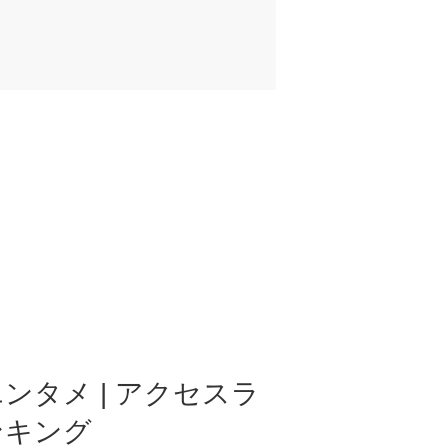
ンタメ | アクセスラ
ンキング