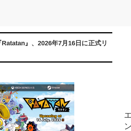
tatan』、2026年7月16日に正式リ
エ