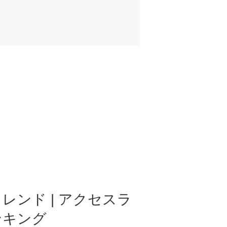
レンド | アクセスラ
ンキング