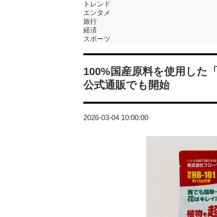
トレンド
エンタメ
旅行
経済
スポーツ
100%国産原料を使用し
公式通販でも開始
2026-03-04 10:00:00