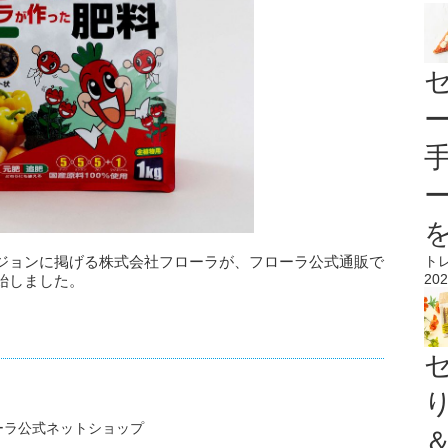
ト
ジョンに掲げる株式会社フローラが、フローラ公式通販で
202
始しました。
ーラ公式ネットショップ