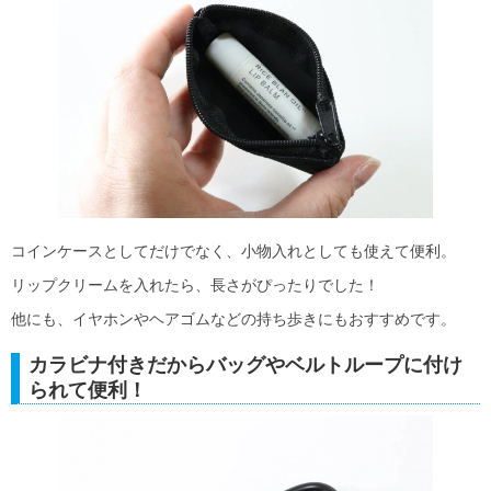
コインケースとしてだけでなく、小物入れとしても使えて便利。
リップクリームを入れたら、長さがぴったりでした！
他にも、イヤホンやヘアゴムなどの持ち歩きにもおすすめです。
カラビナ付きだからバッグやベルトループに付け
られて便利！