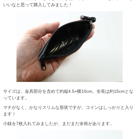
いいなと思って購入してみました！
サイズは、金具部分を含めて約縦4.5×横10cm。全長は約15cmとな
っています。
マチがなく、かなりスリムな形状ですが、コインはしっかりと入り
ます！
小銭を7枚入れてみましたが、まだまだ余裕があります。