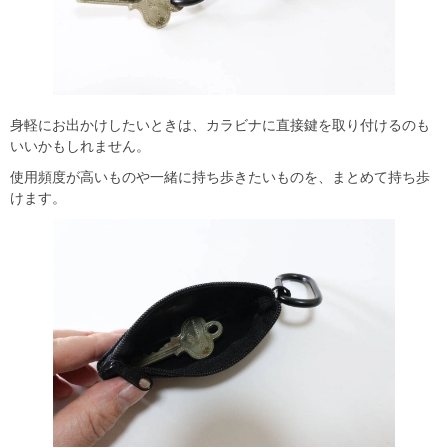
身軽にお出かけしたいときは、カラビナに直接鍵を取り付けるのも
いいかもしれません。
使用頻度が高いものや一緒に持ち歩きたいものを、まとめて持ち歩
けます。