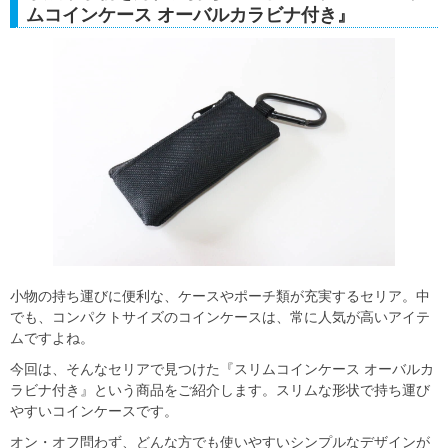
ムコインケース オーバルカラビナ付き』
小物の持ち運びに便利な、ケースやポーチ類が充実するセリア。中
でも、コンパクトサイズのコインケースは、常に人気が高いアイテ
ムですよね。
今回は、そんなセリアで見つけた『スリムコインケース オーバルカ
ラビナ付き』という商品をご紹介します。スリムな形状で持ち運び
やすいコインケースです。
オン・オフ問わず、どんな方でも使いやすいシンプルなデザインが