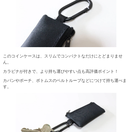
このコインケースは、スリムでコンパクトなだけにとどまりませ
ん。
カラビナが付きで、より持ち運びやすい点も高評価ポイント！
カバンやポーチ、ボトムスのベルトループなどにつけて持ち運べま
す。