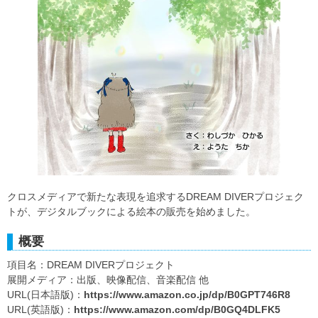
クロスメディアで新たな表現を追求するDREAM DIVERプロジェク
トが、デジタルブックによる絵本の販売を始めました。
概要
項目名：DREAM DIVERプロジェクト
展開メディア：出版、映像配信、音楽配信 他
URL(日本語版)：
https://www.amazon.co.jp/dp/B0GPT746R8
URL(英語版)：
https://www.amazon.com/dp/B0GQ4DLFK5