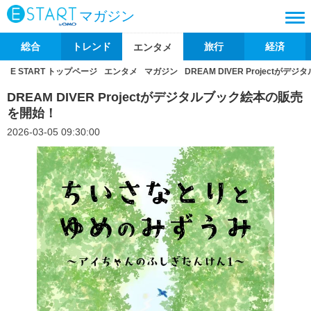
マガジン
総合
トレンド
旅行
経済
エンタメ
E START トップページ
エンタメ
マガジン
DREAM DIVER Project
DREAM DIVER Projectがデジタルブック絵本の販売
を開始！
2026-03-05 09:30:00