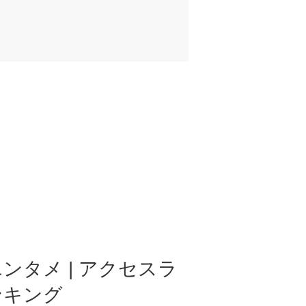
ンタメ | アクセスラ
ンキング