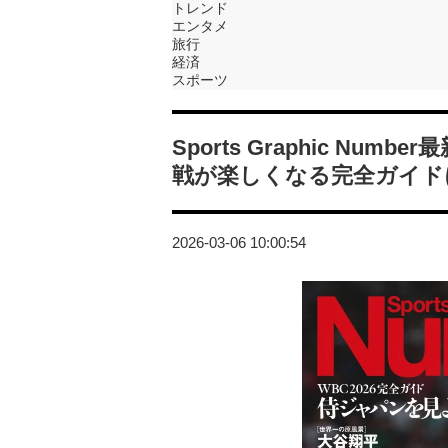
トレンド
エンタメ
旅行
経済
スポーツ
Sports Graphic N
戦が楽しくなる完全ガイド
2026-03-06 10:00:54