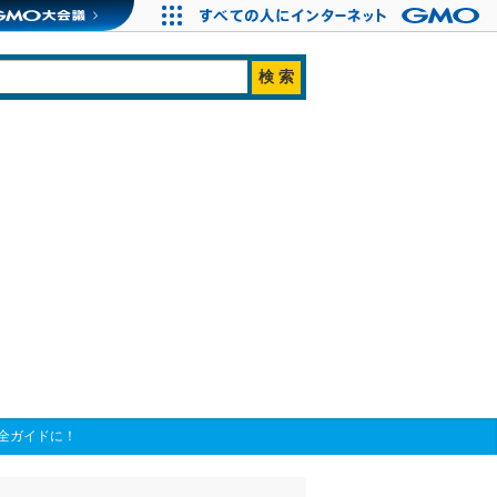
る完全ガイドに！