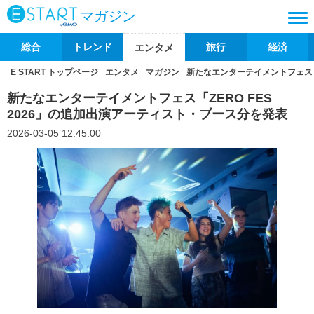
マガジン
総合
トレンド
旅行
経済
エンタメ
E START トップページ
エンタメ
マガジン
新たなエンターテイメントフェス「Z
新たなエンターテイメントフェス「ZERO FES
2026」の追加出演アーティスト・ブース分を発表
2026-03-05 12:45:00