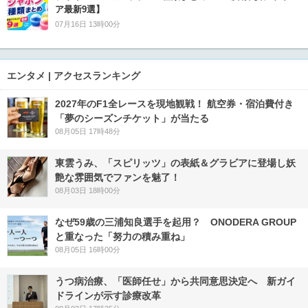
ア最新9選】
07月16日 13時00分
エンタメ | アクセスランキング
2027年のF1全レースを現地観戦！ 航空券・宿泊費付き
「夢のシーズンチケット」が当たる
08月05日 17時48分
東雲うみ、「スピリッツ」の表紙＆グラビアに登場し妖
艶な雰囲気でファンを魅了！
08月03日 18時00分
なぜ59歳の三浦知良選手を起用？ ONODERA GROUP
と重なった「努力の積み重ね」
08月05日 16時00分
うつ病治療、「医師任せ」から共同意思決定へ 新ガイ
ドラインが示す診療改革