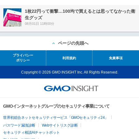
1枚22円って衝撃…100均で買えるとは思ってなかった衛
生グッズ
08月01日 11時00分
ページの先頭へ
プライバシー
利用規約
免責事項
ポリシー
Copyright © 2026 GMO INSIGHT Inc. All Rights Reserved.
GMOインターネットグループのセキュリティ事業について
世界初総合ネットセキュリティサービス「GMOセキュリティ24」
パスワード漏洩診断
Webサイトリスク診断
セキュリティ相談AIチャットボット