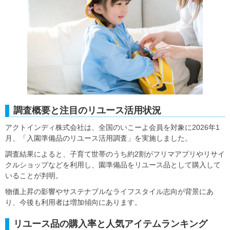
調査概要と注目のリユース活用状況
アクトインディ株式会社は、全国のいこーよ会員を対象に2026年1
月、「入園準備品のリユース活用調査」を実施しました。
調査結果によると、子育て世帯のうち約2割がフリマアプリやリサイ
クルショップなどを利用し、園準備品をリユース品として購入して
いることが判明。
物価上昇の影響やサステナブルなライフスタイル志向が背景にあ
り、今後も利用者は増加傾向にあります。
リユース品の購入率と人気アイテムランキング