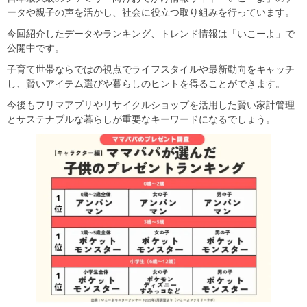
ータや親子の声を活かし、社会に役立つ取り組みを行っています。
今回紹介したデータやランキング、トレンド情報は「いこーよ」で
公開中です。
子育て世帯ならではの視点でライフスタイルや最新動向をキャッチ
し、賢いアイテム選びや暮らしのヒントを得ることができます。
今後もフリマアプリやリサイクルショップを活用した賢い家計管理
とサステナブルな暮らしが重要なキーワードになるでしょう。