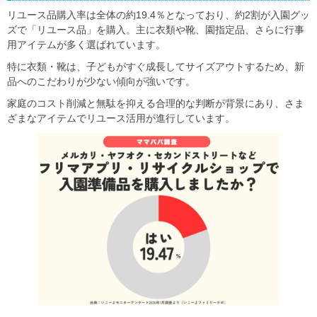
リユース品購入率は全体の約19.4％となっており、約2割が入園グッ
ズで「リユース品」を購入。主に衣類や靴、園指定品、さらに行事
用アイテムが多く選ばれています。
特に衣類・靴は、子どもがすぐ成長してサイズアウトするため、新
品へのこだわりが少ない傾向が強いです。
家庭のコスト削減と無駄を抑える合理的な判断が背景にあり、さま
ざまなアイテムでリユース活用が進行しています。