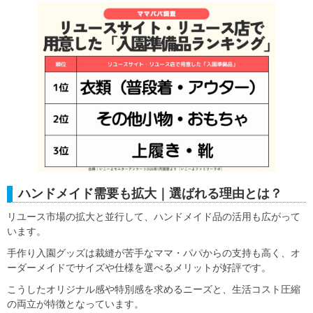
ハンドメイド需要も拡大｜選ばれる理由とは？
リユース市場の拡大と並行して、ハンドメイド品の活用も広がって
います。
手作り入園グッズは裁縫が苦手なママ・パパからの支持も高く、オ
ーダーメイドでサイズや仕様を選べるメリットが好評です。
こうしたオリジナル感や特別感を求めるニーズと、生活コスト圧縮
の両立が特徴となっています。