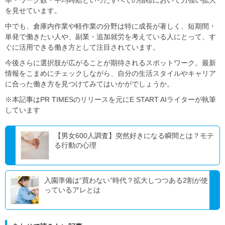
を見せています。
中でも、倉庫内作業や軽作業の分野は特に成長が著しく、短期間・
単発で働きたい人や、副業・追加就労を考えている人にとって、す
ぐに活用できる働き方として注目されています。
今後さらに選択肢が広がることが期待されるスポットワーク。最新
情報をこまめにチェックしながら、自分の生活スタイルやキャリア
に合った働き方を見つけてみてはいかがでしょうか。
※本記事はPR TIMESのリリースを元にE START AIライターが執筆
しています
【男女600人調査】突然好きになる瞬間とは？モテ
る行動の心理
入園準備は“買わない”時代？拡大しつつある2割が使
っているアレとは