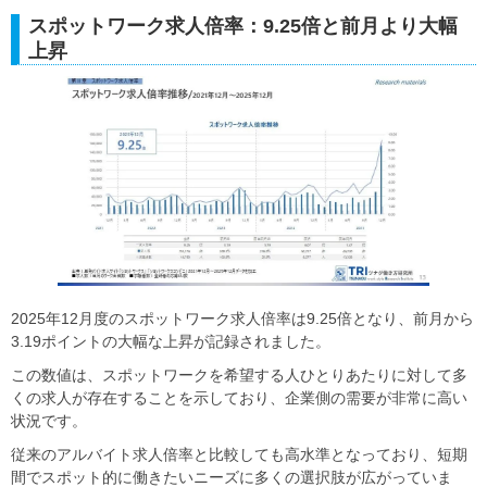
スポットワーク求人倍率：9.25倍と前月より大幅
上昇
2025年12月度のスポットワーク求人倍率は9.25倍となり、前月から
3.19ポイントの大幅な上昇が記録されました。
この数値は、スポットワークを希望する人ひとりあたりに対して多
くの求人が存在することを示しており、企業側の需要が非常に高い
状況です。
従来のアルバイト求人倍率と比較しても高水準となっており、短期
間でスポット的に働きたいニーズに多くの選択肢が広がっていま