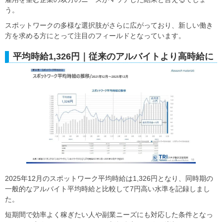
う。
スポットワークの多様な選択肢がさらに広がっており、新しい働き
方を求める方にとって注目のフィールドとなっています。
平均時給1,326円｜従来のアルバイトより高時給に
2025年12月のスポットワーク平均時給は1,326円となり、同時期の
一般的なアルバイト平均時給と比較して7円高い水準を記録しまし
た。
短期間で効率よく稼ぎたい人や副業ニーズにも対応した条件となっ