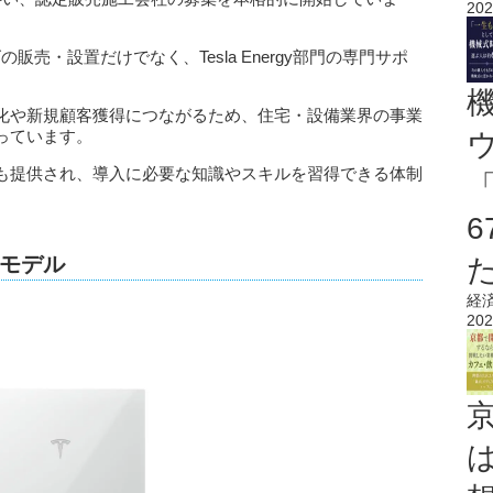
202
の販売・設置だけでなく、Tesla Energy部門の専門サポ
化や新規顧客獲得につながるため、住宅・設備業界の事業
っています。
も提供され、導入に必要な知識やスキルを習得できる体制
モデル
経
202