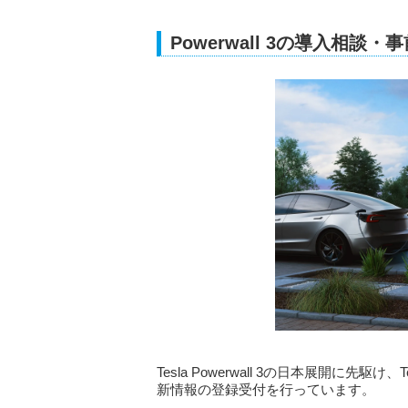
Powerwall 3の導入相談
Tesla Powerwall 3の日本展開に
新情報の登録受付を行っています。