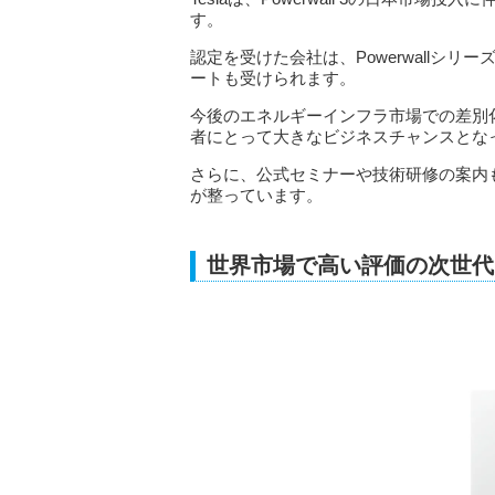
す。
認定を受けた会社は、Powerwallシリーズ
ートも受けられます。
今後のエネルギーインフラ市場での差別
者にとって大きなビジネスチャンスとな
さらに、公式セミナーや技術研修の案内
が整っています。
世界市場で高い評価の次世代