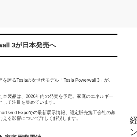
all 3が日本発売へ
eslaの次世代モデル「Tesla Powerwall 3」が、
本製品は、2026年内の発売を予定。家庭のエネルギー
として注目を集めています。
mart Grid Expoでの最新展示情報、認定販売施工会社の募
与える影響について詳しく解説します。
経