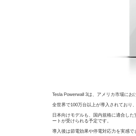
Tesla Powerwall 3は、アメリカ
全世界で100万台以上が導入されており
日本向けモデルも、国内規格に適合した
ートが受けられる予定です。
導入後は節電効果や停電対応力を実感で