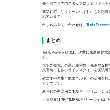
発売前でも専門スタッフによるサポート
新築住宅・リフォームいずれにも対応可
れています。
申し込みや問い合わせは、
Tesla Powe
まとめ
Tesla Powerwall 3は、次世代
す。
太陽光発電との高い親和性、先進的な性
災害時にも強いライフスタイルを実現可
省エネや再生可能エネルギーの活用を検
すすめです。
新時代の家庭用エネルギーソリューショ
※本記事はPR TIMESのリリースを元にE