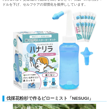
ドルを下げ、セルフケアの習慣化を後押ししています。
伐採花粉杉で作るピローミスト「NESUGI」