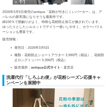
2026年3月5日発売のantiqua「花粉が付きにくいパーカー」は、ア
パレルの新常識になりそうな最新作です。
綿100％で肌触りがよく、特殊な花粉防止加工が施されています。
ゆったりとしたシルエットでデイリー使いしやすく、カラーバリエ
ーションも豊富です。
販売情報：
発売日：2026年3月5日
種類：花粉防止ショートアウター 3,990円（税込）、花粉防
止ロングトッパー 5,990円（税込）
販売場所：
antiqua公式サイト
・直営店
洗濯代行「しろふわ便」が花粉シーズン応援キャ
ンペーンを展開中