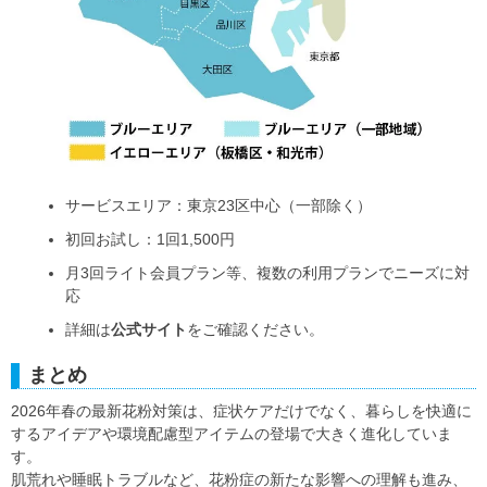
サービスエリア：東京23区中心（一部除く）
初回お試し：1回1,500円
月3回ライト会員プラン等、複数の利用プランでニーズに対
応
詳細は
公式サイト
をご確認ください。
まとめ
2026年春の最新花粉対策は、症状ケアだけでなく、暮らしを快適に
するアイデアや環境配慮型アイテムの登場で大きく進化していま
す。
肌荒れや睡眠トラブルなど、花粉症の新たな影響への理解も進み、