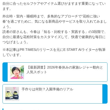
自分に合ったセルフケアやアイテム選びがますます重要になってい
ます。
外出時・室内・睡眠時まで、多角的なアプローチで“花粉に強い
春”を過ごすために、気になる新商品やサービスを取り入れてみまし
ょう。
読者の皆さんも、今春は「知る・比較する・実践する」の3段階で、
自分に最適な花粉対策をカスタマイズして、快適で健康的な毎日に
つなげましょう。
※本記事はPR TIMESのリリースを元にE START AIライターが執筆
しています。
【最新調査】2026年春休みの家族レジャー動向と
人気スポット
手作りは何割？入園準備のリアル