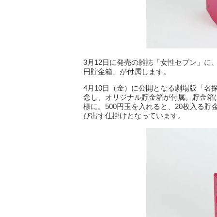
3月12日に発売の雑誌「女性セブン」
円貯金箱」が付属します。
4月10日（金）に公開となる劇場版「名
念し、オリジナル貯金箱が付属。貯金箱は
様に。500円玉を入れると、20枚入る
び出す仕掛けとなっています。