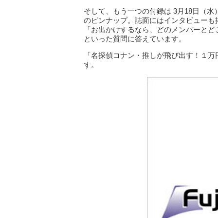
そして、もう一つの付録は 3月18日（水
のピンナップ。誌面にはインタビューも
「お出かけするなら、どのメンバーとど
といった質問に答えています。
「名探偵コナン・推しが飛び出す！１万
す。