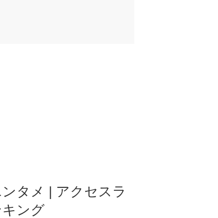
ンタメ | アクセスラ
ンキング