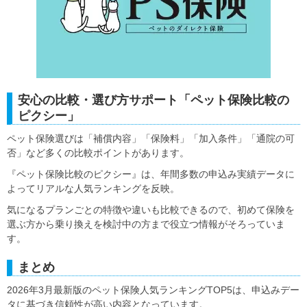
安心の比較・選び方サポート「ペット保険比較の
ピクシー」
ペット保険選びは「補償内容」「保険料」「加入条件」「通院の可
否」など多くの比較ポイントがあります。
『ペット保険比較のピクシー』は、年間多数の申込み実績データに
よってリアルな人気ランキングを反映。
気になるプランごとの特徴や違いも比較できるので、初めて保険を
選ぶ方から乗り換えを検討中の方まで役立つ情報がそろっていま
す。
まとめ
2026年3月最新版のペット保険人気ランキングTOP5は、申込みデー
タに基づき信頼性が高い内容となっています。