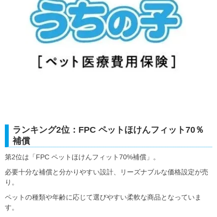
ランキング2位：FPC ペットほけんフィット70％
補償
第2位は「FPC ペットほけんフィット70%補償」。
必要十分な補償と分かりやすい設計、リーズナブルな価格設定が売
り。
ペットの種類や年齢に応じて選びやすい柔軟な商品となっていま
す。