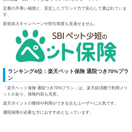
定番の手厚い補償と、安定したブランド力で安心して選ばれていま
す。
新規加入キャンペーンや割引制度も見逃せません。
ランキング4位：楽天ペット保険 通院つき70%プラ
ン
「楽天ペット保険 通院つき70%プラン」は、楽天経済圏で利用メリ
ットがあり、保険内容も充実。
楽天ポイントの獲得や利用ができる点もユーザーに人気です。
通院保障が必要な方におすすめとなっています。