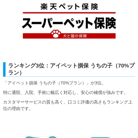
ランキング3位：アイペット損保 うちの子（70%プ
ラン）
「アイペット損保 うちの子（70%プラン）」が3位。
特に通院、入院、手術に幅広く対応し、安心の補償が強みです。
カスタマーサービスの質も高く、口コミ評価の高さもランキング上
位の理由です。