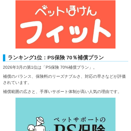
ランキング1位：PS保険 70％補償プラン
2026年3月の第1位は「PS保険 70%補償プラン」。
補償のバランス、保険料のリーズナブルさ、対応の早さなどが評価
されています。
補償範囲の広さと、手厚いサポート体制が高い人気の理由です。