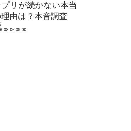
サプリが続かない本当
の理由は？本音調査
済
6-08-06 09:00