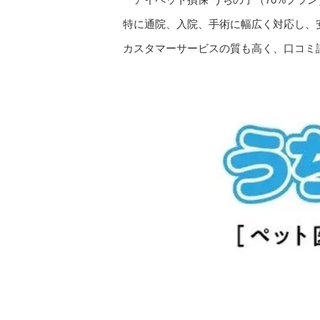
特に通院、入院、手術に幅広く対応し、
カスタマーサービスの質も高く、口コミ