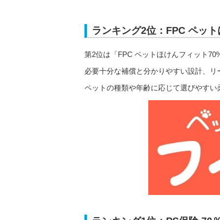
ランキング2位：FPC ペッ
第2位は「FPC ペットほけんフィット70
必要十分な補償と分かりやすい設計、リ
ペットの種類や年齢に応じて選びやすい