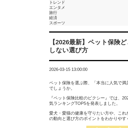
トレンド
エンタメ
旅行
経済
スポーツ
【2026最新】ペット保険
しない選び方
2026-03-15 13:00:00
ペット保険を選ぶ際、「本当に人気で満
でしょうか。
『ペット保険比較のピクシー』では、20
気ランキングTOP5を発表しました。
愛犬・愛猫の健康を守りたい方や、これ
の動向と選び方のポイントをわかりやす