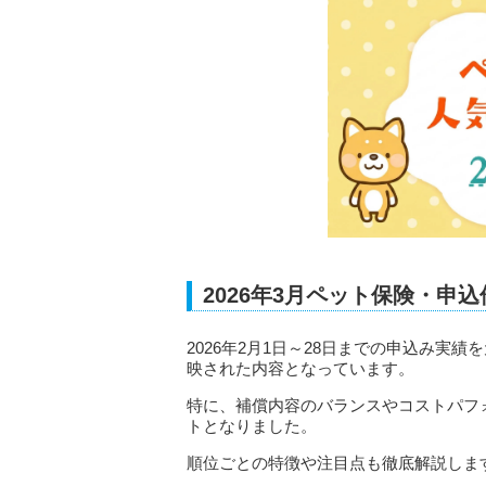
2026年3月ペット保険・申込
2026年2月1日～28日までの申込み
映された内容となっています。
特に、補償内容のバランスやコストパフ
トとなりました。
順位ごとの特徴や注目点も徹底解説しま