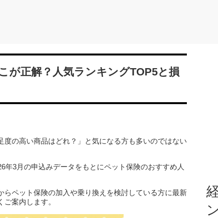
どこが正解？人気ランキングTOP5と損
足度の高い商品はどれ？」と気になる方も多いのではない
26年3月の申込みデータをもとにペット保険のおすすめ人
経
からペット保険の加入や乗り換えを検討している方に最新
くご案内します。