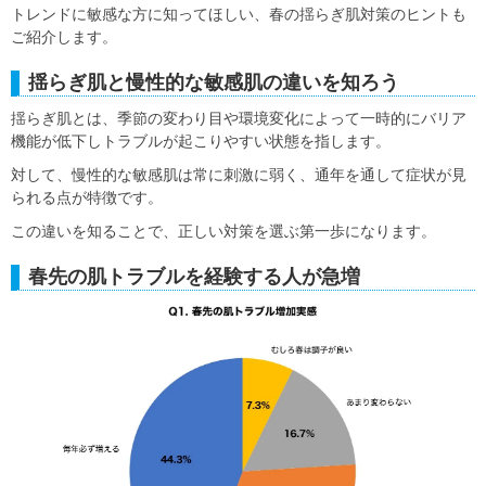
トレンドに敏感な方に知ってほしい、春の揺らぎ肌対策のヒントも
ご紹介します。
揺らぎ肌と慢性的な敏感肌の違いを知ろう
揺らぎ肌とは、季節の変わり目や環境変化によって一時的にバリア
機能が低下しトラブルが起こりやすい状態を指します。
対して、慢性的な敏感肌は常に刺激に弱く、通年を通して症状が見
られる点が特徴です。
この違いを知ることで、正しい対策を選ぶ第一歩になります。
春先の肌トラブルを経験する人が急増