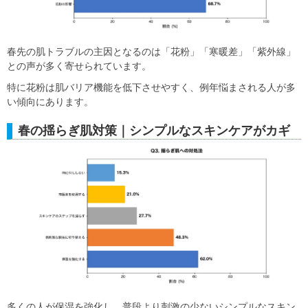
春先の肌トラブルの主因となるのは「花粉」「寒暖差」「紫外線」
との声が多く寄せられています。
特に花粉は肌バリア機能を低下させやすく、例年悩まされる人が多
い傾向にあります。
春の揺らぎ肌対策｜シンプルなスキンケアがカギ
多くの人が保湿を強化し、普段より刺激の少ないシンプルなスキン