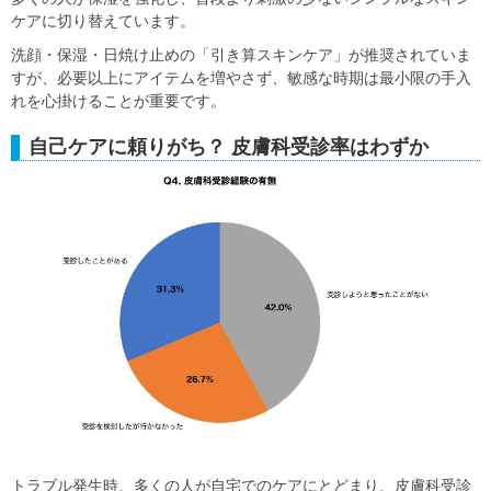
ケアに切り替えています。
洗顔・保湿・日焼け止めの「引き算スキンケア」が推奨されていま
すが、必要以上にアイテムを増やさず、敏感な時期は最小限の手入
れを心掛けることが重要です。
自己ケアに頼りがち？ 皮膚科受診率はわずか
トラブル発生時、多くの人が自宅でのケアにとどまり、皮膚科受診