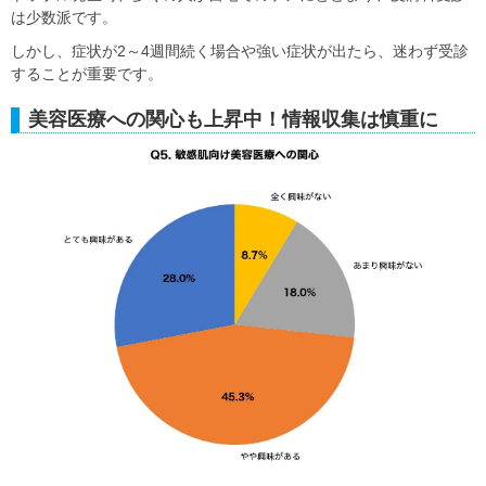
は少数派です。
しかし、症状が2～4週間続く場合や強い症状が出たら、迷わず受診
することが重要です。
美容医療への関心も上昇中！情報収集は慎重に