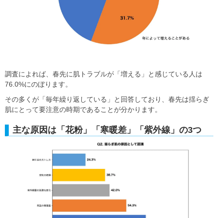
調査によれば、春先に肌トラブルが「増える」と感じている人は
76.0%にのぼります。
その多くが「毎年繰り返している」と回答しており、春先は揺らぎ
肌にとって要注意の時期であることが分かります。
主な原因は「花粉」「寒暖差」「紫外線」の3つ