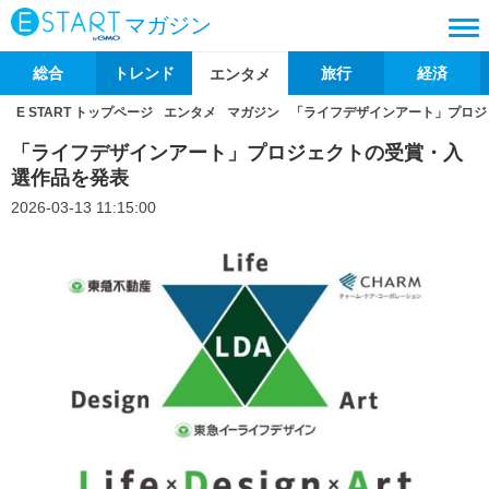
マガジン
総合
トレンド
旅行
経済
エンタメ
E START トップページ
エンタメ
マガジン
「ライフデザインアート」プロジ
「ライフデザインアート」プロジェクトの受賞・入
選作品を発表
2026-03-13 11:15:00