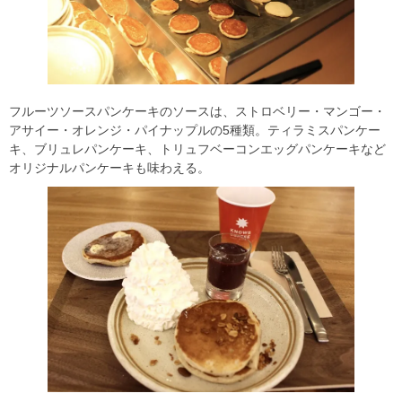
フルーツソースパンケーキのソースは、ストロベリー・マンゴー・
アサイー・オレンジ・パイナップルの5種類。ティラミスパンケー
キ、ブリュレパンケーキ、トリュフベーコンエッグパンケーキなど
オリジナルパンケーキも味わえる。