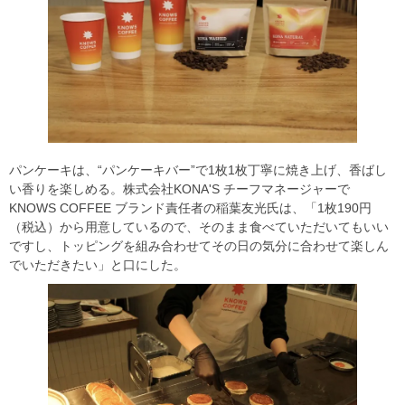
パンケーキは、“パンケーキバー”で1枚1枚丁寧に焼き上げ、香ばし
い香りを楽しめる。株式会社KONA'S チーフマネージャーで
KNOWS COFFEE ブランド責任者の稲葉友光氏は、「1枚190円
（税込）から用意しているので、そのまま食べていただいてもいい
ですし、トッピングを組み合わせてその日の気分に合わせて楽しん
でいただきたい」と口にした。