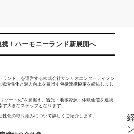
連携！ハーモニーランド新展開へ
ーランド」を運営する株式会社サンリオエンターテイメン
日に地域活性化と魅力向上を目指す包括連携協定を締結しまし
メリゾート化”を見据え、観光・地域資源・体験価値を連携
指す大きなステップとなります。
活性化の取り組みについて詳しくご紹介します。
経