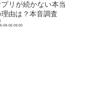
サプリが続かない本当
の理由は？本音調査
済
6-08-06 09:00