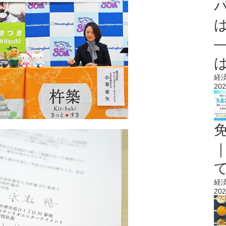
経
202
経
202