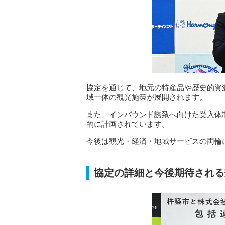
協定を通じて、地元の特産品や歴史的資
域一体の観光施策が展開されます。
また、インバウンド誘致へ向けた受入体
的に計画されています。
今後は観光・経済・地域サービスの両輪
協定の詳細と今後期待される