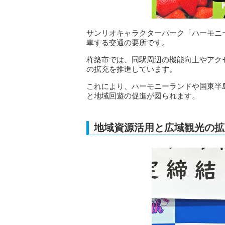
サンリオキャラクターパーク「ハーモニ
車する交通の要所です。
杵築市では、同駅周辺の機能向上やアク
の拡充を推進しています。
これにより、ハーモニーランドや国東半
と地域回遊の促進が図られます。
地域資源活用と広域観光の拡