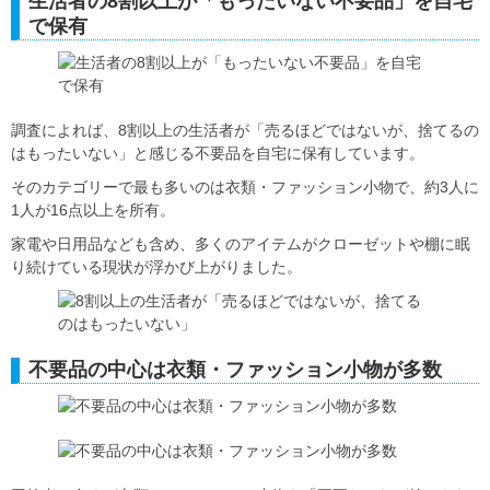
生活者の8割以上が「もったいない不要品」を自宅
で保有
調査によれば、8割以上の生活者が「売るほどではないが、捨てるの
はもったいない」と感じる不要品を自宅に保有しています。
そのカテゴリーで最も多いのは衣類・ファッション小物で、約3人に
1人が16点以上を所有。
家電や日用品なども含め、多くのアイテムがクローゼットや棚に眠
り続けている現状が浮かび上がりました。
不要品の中心は衣類・ファッション小物が多数