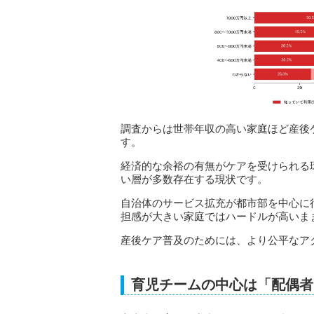
調査からは世帯年収の高い家庭ほど産後
す。
経済的な余裕の有無がケアを受けられる
い層が多数存在する現状です。
自治体のサービス拡充が都市部を中心に
担感が大きい家庭ではハードルが高いま
産後ケア普及のためには、より公平なア
育児チームの中心は「配偶者