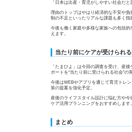
「日本は出産・育児がしやすい社会だと
理由のトップはやはり経済的な不安や負
制の不足といったリアルな課題も多く指
今後も働く家庭や多様な家族への包括的
えます。
当たり前にケアが受けられる
「たまひよ」は今回の調査を受け、産後
ポートを“当たり前に受けられる社会”の
今後はWEBやアプリを通じて育児トレ
策の提案を強化予定。
産後のライフスタイル設計に悩む方や今
ケア活用プランニングをおすすめします
まとめ