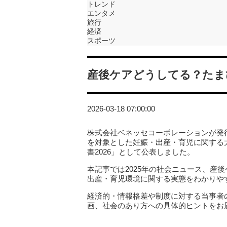
トレンド
エンタメ
旅行
経済
スポーツ
産後ケアどうしてる？たまひ
2026-03-18 07:00:00
株式会社ベネッセコーポレーションが発行
を対象とした妊娠・出産・育児に関する
書2026」として公表しました。
本記事では2025年の社会ニュース、産
出産・育児環境に関する実態をわかりや
経済的・情報格差や制度に対する当事者
画、社会のあり方への具体的ヒントをお