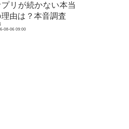
サプリが続かない本当
の理由は？本音調査
済
6-08-06 09:00