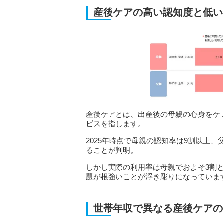
産後ケアの高い認知度と低い
産後ケアとは、出産後の母親の心身をケ
ビスを指します。
2025年時点で母親の認知率は9割以上
ることが判明。
しかし実際の利用率は母親でおよそ3割
題が根強いことが浮き彫りになっていま
世帯年収で異なる産後ケアの