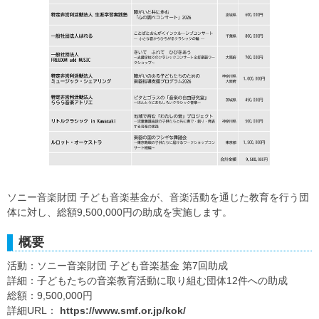
ソニー音楽財団 子ども音楽基金が、音楽活動を通じた教育を行う団
体に対し、総額9,500,000円の助成を実施します。
概要
活動：ソニー音楽財団 子ども音楽基金 第7回助成
詳細：子どもたちの音楽教育活動に取り組む団体12件への助成
総額：9,500,000円
詳細URL：
https://www.smf.or.jp/kok/