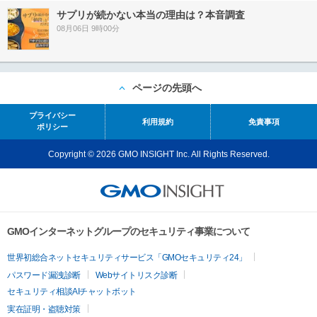
サプリが続かない本当の理由は？本音調査
08月06日 9時00分
ページの先頭へ
プライバシー
利用規約
免責事項
ポリシー
Copyright © 2026 GMO INSIGHT Inc. All Rights Reserved.
GMOインターネットグループのセキュリティ事業について
世界初総合ネットセキュリティサービス「GMOセキュリティ24」
パスワード漏洩診断
Webサイトリスク診断
セキュリティ相談AIチャットボット
実在証明・盗聴対策