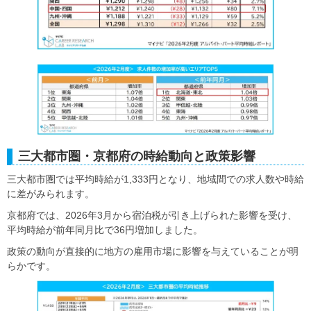
三大都市圏・京都府の時給動向と政策影響
三大都市圏では平均時給が1,333円となり、地域間での求人数や時給
に差がみられます。
京都府では、2026年3月から宿泊税が引き上げられた影響を受け、
平均時給が前年同月比で36円増加しました。
政策の動向が直接的に地方の雇用市場に影響を与えていることが明
らかです。