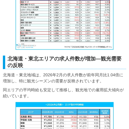
北海道・東北エリアの求人件数が増加―観光需要
の反映
北海道・東北地域は、2026年2月の求人件数が前年同月比1.04倍に
増加し、特に観光シーズンの需要が反映されています。
同エリアの平均時給も安定して推移し、観光地での雇用拡大傾向が
続いています。