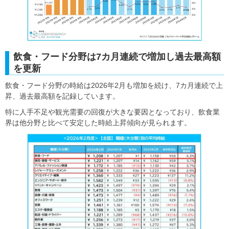
飲食・フード分野は7カ月連続で増加し過去最高額
を更新
飲食・フード分野の時給は2026年2月も増加を続け、7カ月連続で上
昇、過去最高額を記録しています。
特に人手不足や観光需要の回復が大きな要因となっており、飲食業
界は他分野と比べて安定した時給上昇傾向が見られます。