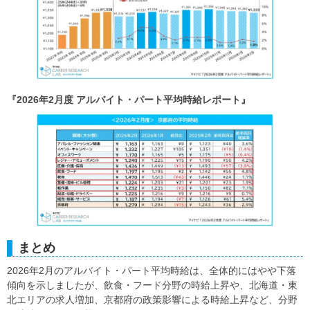
『2026年2月度 アルバイト・パート平均時給レポート』
まとめ
2026年2月のアルバイト・パート平均時給は、全体的にはやや下落
傾向を示しましたが、飲食・フード分野の時給上昇や、北海道・東
北エリアの求人増加、京都府の政策影響による時給上昇など、分野