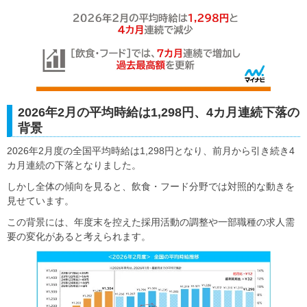
2026年2月の平均時給は1,298円、4カ月連続下落の
背景
2026年2月度の全国平均時給は1,298円となり、前月から引き続き4
カ月連続の下落となりました。
しかし全体の傾向を見ると、飲食・フード分野では対照的な動きを
見せています。
この背景には、年度末を控えた採用活動の調整や一部職種の求人需
要の変化があると考えられます。