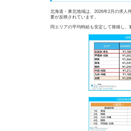
北海道・東北地域は、2026年2月の求人
要が反映されています。
同エリアの平均時給も安定して推移し、