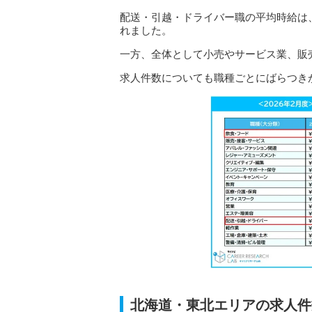
配送・引越・ドライバー職の平均時給は
れました。
一方、全体として小売やサービス業、販
求人件数についても職種ごとにばらつき
北海道・東北エリアの求人件