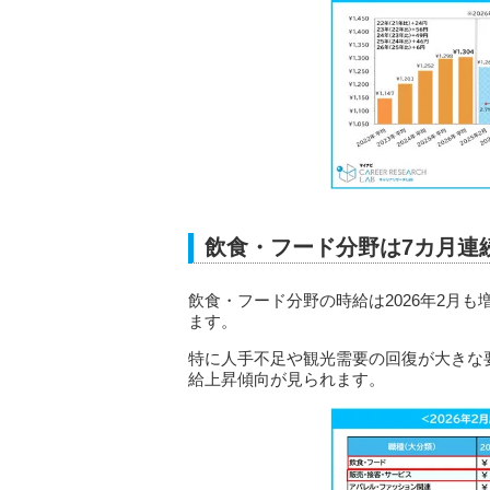
飲食・フード分野は7カ月連
飲食・フード分野の時給は2026年2月
ます。
特に人手不足や観光需要の回復が大きな
給上昇傾向が見られます。