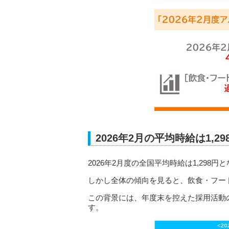
2026年2月の平均時給は1,
2026年2月度の全国平均時給は1,29
しかし全体の傾向を見ると、飲食・フー
この背景には、年度末を控えた採用活動
す。