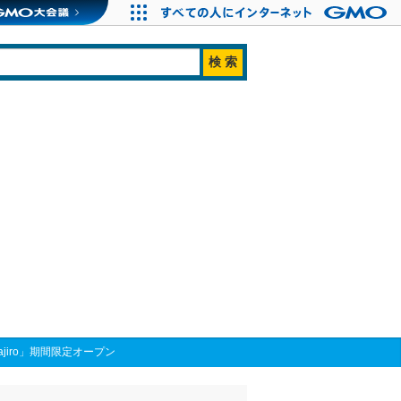
jiro」期間限定オープン