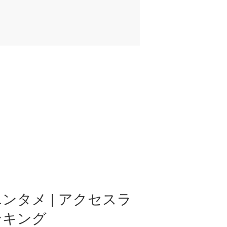
ンタメ | アクセスラ
ンキング