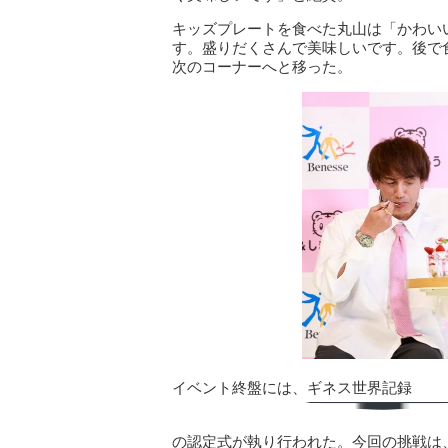
キッズプレートを食べた丸⼭は「かわい
す。盛りだくさんで美味しいです。後で
次のコーナーへと移った。
イベント終盤には、ギネス世界記録
の認定式が執り⾏われた。今回の挑戦は