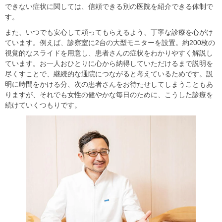
できない症状に関しては、信頼できる別の医院を紹介できる体制で
す。
また、いつでも安心して頼ってもらえるよう、丁寧な診療を心がけ
ています。例えば、診察室に2台の大型モニターを設置。約200枚の
視覚的なスライドを用意し、患者さんの症状をわかりやすく解説し
ています。お一人おひとりに心から納得していただけるまで説明を
尽くすことで、継続的な通院につながると考えているためです。説
明に時間をかける分、次の患者さんをお待たせしてしまうこともあ
りますが、それでも女性の健やかな毎日のために、こうした診療を
続けていくつもりです。