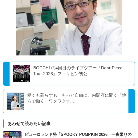
BOCCHI.の4回目のライブツアー『Dear Piece
Tour 2026』フィリピン初公...
働くも暮らすも、もっと自由に。内閣府に聞く「地
方で働く」ワクワクす...
あわせて読みたい記事
ピューロランド発「SPOOKY PUMPKIN 2026」一夜限りの