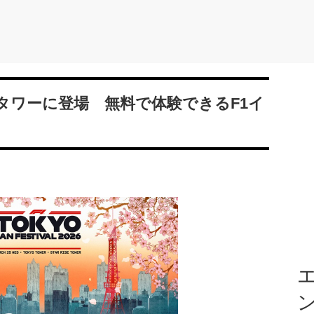
タワーに登場 無料で体験できるF1イ
エ