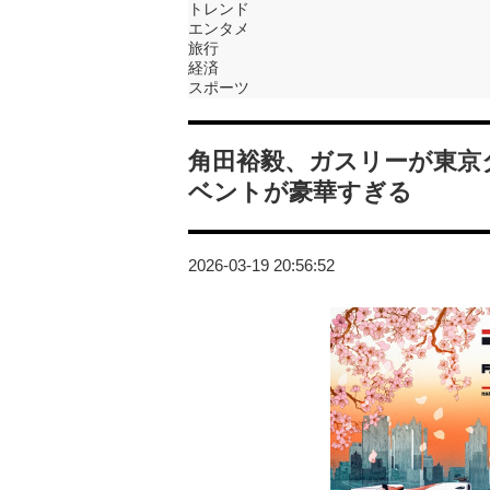
トレンド
エンタメ
旅行
経済
スポーツ
角田裕毅、ガスリーが東京
ベントが豪華すぎる
2026-03-19 20:56:52