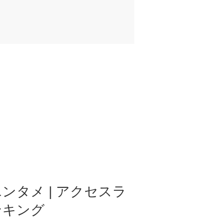
ンタメ | アクセスラ
ンキング