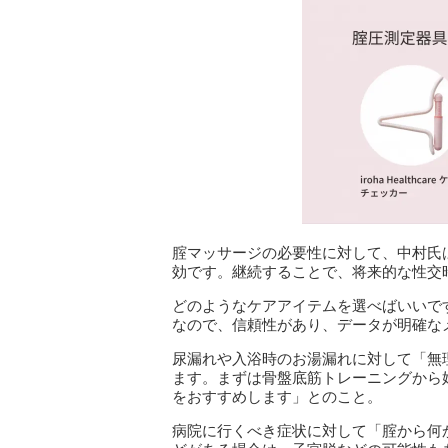
腟マッサージの必要性に対して、中村氏
効です。継続することで、将来的な性交
どのようなケアアイテムを選べばいいで
なので、信頼性があり、データが明確な
尿漏れや入浴時のお湯漏れに対して「無
ます。まずは骨盤底筋トレーニングから
をおすすめします」とのこと。
病院に行くべき症状に対して「腟から何