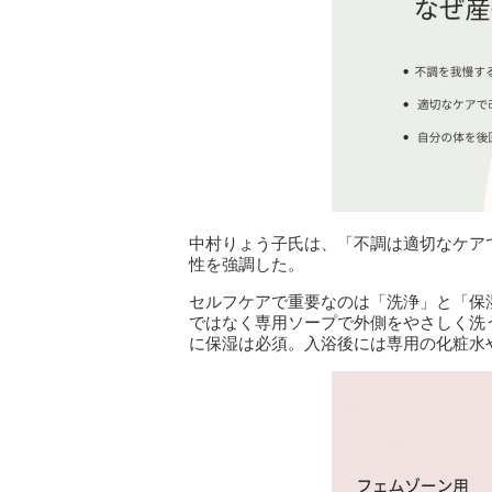
中村りょう子氏は、「不調は適切なケア
性を強調した。
セルフケアで重要なのは「洗浄」と「保
ではなく専用ソープで外側をやさしく洗
に保湿は必須。入浴後には専用の化粧水