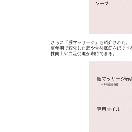
さらに「腟マッサージ」も紹介された。
更年期で変化した膣や骨盤底筋をほぐす
性向上や血流促進が期待できる。