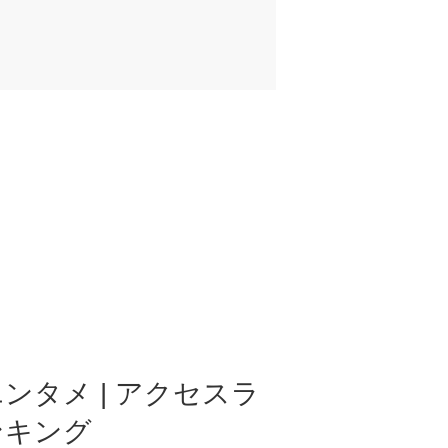
ンタメ | アクセスラ
ンキング