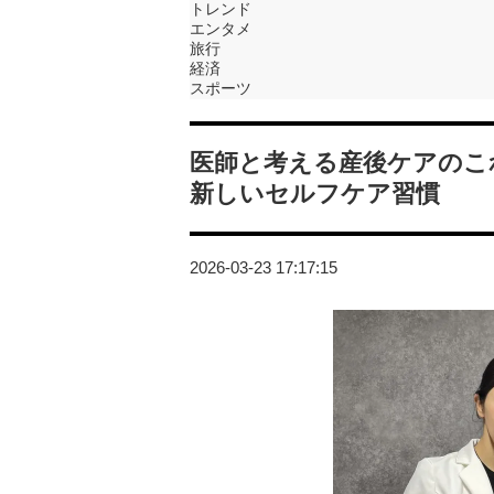
トレンド
エンタメ
旅行
経済
スポーツ
医師と考える産後ケアのこれ
新しいセルフケア習慣
2026-03-23 17:17:15