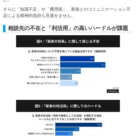
さらに「知識不足」や「費用面」、家族とのコミュニケーション不
足による精神的負担も見逃せません。
相談先の不在と「利活用」の高いハードルが課題