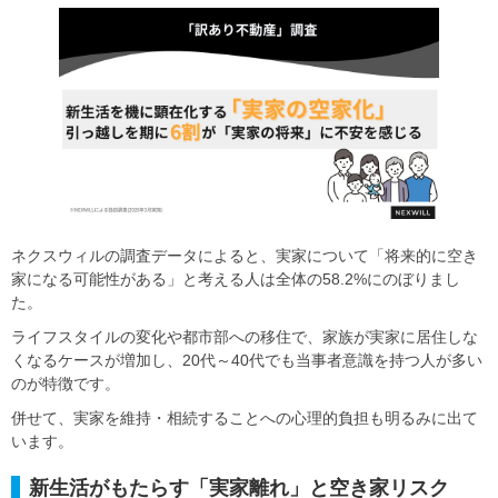
ネクスウィルの調査データによると、実家について「将来的に空き
家になる可能性がある」と考える人は全体の58.2%にのぼりまし
た。
ライフスタイルの変化や都市部への移住で、家族が実家に居住しな
くなるケースが増加し、20代～40代でも当事者意識を持つ人が多い
のが特徴です。
併せて、実家を維持・相続することへの心理的負担も明るみに出て
います。
新生活がもたらす「実家離れ」と空き家リスク