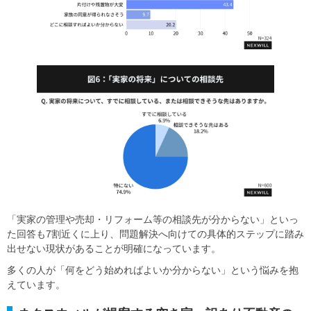
「実家の管理や売却・リフォーム等の相談先が分からない」といっ
た回答も7割近くに上り、問題解決へ向けての具体的ステップに踏み
出せない現状があることが明確になっています。
多くの人が「何をどう始めればよいか分からない」という悩みを抱
えています。