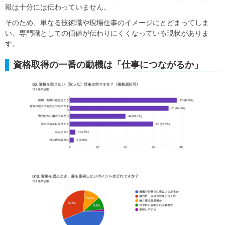
報は十分には伝わっていません。
そのため、単なる技術職や現場仕事のイメージにとどまってしま
い、専門職としての価値が伝わりにくくなっている現状がありま
す。
資格取得の一番の動機は「仕事につながるか」