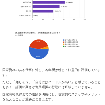
国家資格のある仕事に対し、若年層は総じて好意的に評価していま
す。
ただし「難しそう」「自分にはハードルが高い」と感じていること
も多く、評価の高さが進路選択の行動には直結していません。
国家資格取得までの道筋を明確にし、現実的なステップやメリット
を伝えることが重要だと言えます。