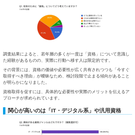
調査結果によると、若年層の多くが一度は「資格」について意識し
た経験があるものの、実際に行動へ移す人は限定的です。
その背景には、資格の価値や必要性が広く共有されつつも「今すぐ
取得すべき理由」が曖昧なため、検討段階で止まる傾向があること
が明らかになりました。
資格取得を促すには、具体的な必要性や実際のメリットを伝えるア
プローチが求められています。
関心が高いのは「IT・デジタル系」や汎用資格