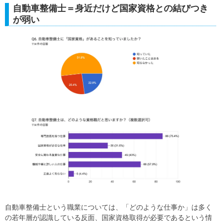
自動車整備士＝身近だけど国家資格との結びつき
が弱い
自動車整備士という職業については、「どのような仕事か」は多く
の若年層が認識している反面、国家資格取得が必要であるという情