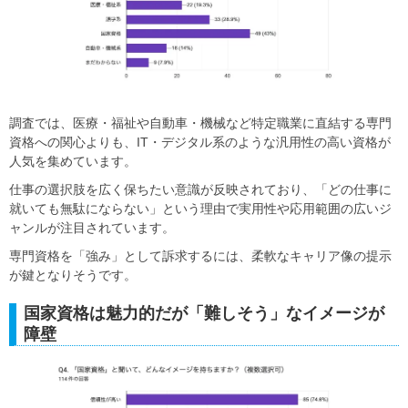
調査では、医療・福祉や自動車・機械など特定職業に直結する専門
資格への関心よりも、IT・デジタル系のような汎用性の高い資格が
人気を集めています。
仕事の選択肢を広く保ちたい意識が反映されており、「どの仕事に
就いても無駄にならない」という理由で実用性や応用範囲の広いジ
ャンルが注目されています。
専門資格を「強み」として訴求するには、柔軟なキャリア像の提示
が鍵となりそうです。
国家資格は魅力的だが「難しそう」なイメージが
障壁