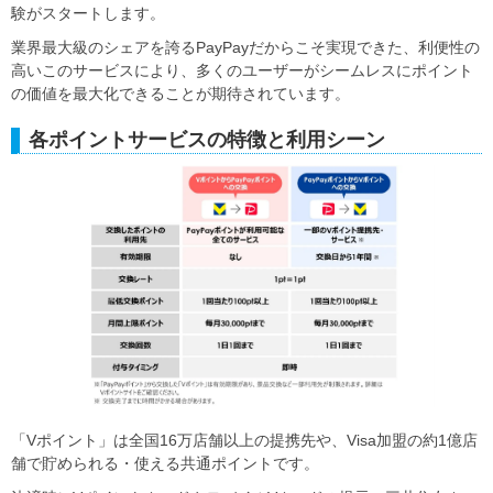
験がスタートします。
業界最大級のシェアを誇るPayPayだからこそ実現できた、利便性の
高いこのサービスにより、多くのユーザーがシームレスにポイント
の価値を最大化できることが期待されています。
各ポイントサービスの特徴と利用シーン
「Vポイント」は全国16万店舗以上の提携先や、Visa加盟の約1億店
舗で貯められる・使える共通ポイントです。