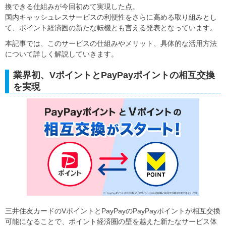
換できる仕組みが今回初めて実現した点。
国内キャッシュレスサービスの利便性をさらに高める取り組みとし
て、ポイント経済圏の新たな転機とも言える発表となっています。
本記事では、このサービスの仕組みやメリット、具体的な活用方法
について詳しく解説していきます。
業界初、VポイントとPayPayポイントの相互交換
を実現
三井住友カードのVポイントとPayPayのPayPayポイントが相互交換
可能になることで、ポイント経済圏の壁を越えた新たなサービス体