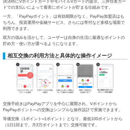
決済時にVポイントカードやモバイルVカードの提示、三井住友カー
ドでの支払いによって着実にポイントが貯まる仕組みです。
一方、「PayPayポイント」は有効期限がなく、PayPay加盟店はも
ちろん、投資運用や金融サービス、さらには寄付など多様な場面で
利用できます。
双方の強みを活かして、ユーザーは自身の生活に最適なポイントの
貯め方・使い方が選べるようになります。
相互交換の利用方法と具体的な操作イメージ
交換手続きはPayPayアプリを中心に展開され、Vポイントから
PayPayポイントへの交換はシンプルな操作設計で実施できます。
等価交換（1ポイント=1ポイント）となり、最低100ポイントから
（1日1回まで、月3万ポイントまで）交換可能です。