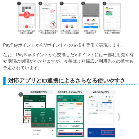
PayPayポイントからVポイントへの交換も等価で実現します。
なお、PayPayポイントから交換したVポイントには一部利用先や有
効期限の制限がかかりますが、今後はより幅広い利用先への拡大も
予定されています。
対応アプリとID連携によるさらなる使いやすさ