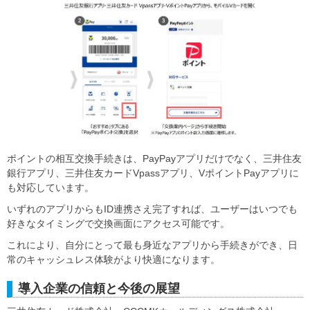
ポイントの相互交換手続きは、PayPayアプリだけでなく、三井住友
銀行アプリ、三井住友カードVpassアプリ、VポイントPayアプリに
も対応しています。
いずれのアプリからもID連携さえ完了すれば、ユーザーはいつでも
好きなタイミングで交換画面にアクセス可能です。
これにより、自分にとって最も身近なアプリから手続きができ、日
常のキャッシュレス体験がより快適になります。
導入企業の信頼と今後の展望