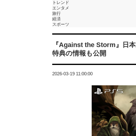
トレンド
エンタメ
旅行
経済
スポーツ
『Against the Storm
特典の情報も公開
2026-03-19 11:00:00