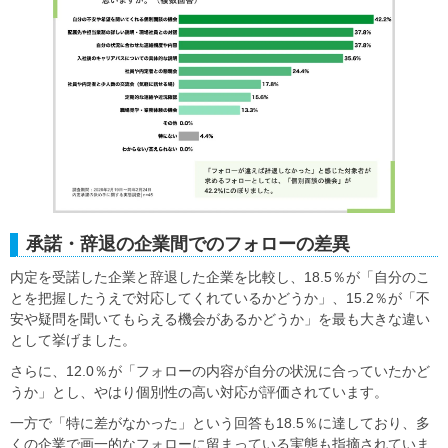
承諾・辞退の企業間でのフォローの差異
内定を受諾した企業と辞退した企業を比較し、18.5％が「自分のこ
とを把握したうえで対応してくれているかどうか」、15.2％が「不
安や疑問を聞いてもらえる機会があるかどうか」を最も大きな違い
として挙げました。
さらに、12.0％が「フォローの内容が自分の状況に合っていたかど
うか」とし、やはり個別性の高い対応が評価されています。
一方で「特に差がなかった」という回答も18.5％に達しており、多
くの企業で画一的なフォローに留まっている実態も指摘されていま