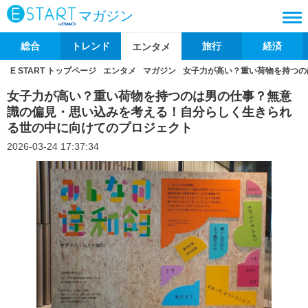
マガジン
総合
トレンド
旅行
経済
エンタメ
E START トップページ
エンタメ
マガジン
女子力が高い？重い荷物を持つの
女子力が高い？重い荷物を持つのは男の仕事？無意
識の偏見・思い込みを考える！自分らしく生きられ
る世の中に向けてのプロジェクト
2026-03-24 17:37:34