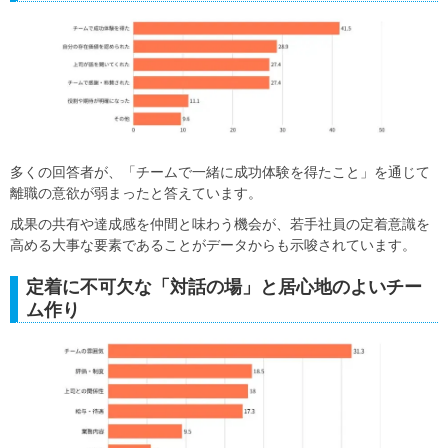
多くの回答者が、「チームで一緒に成功体験を得たこと」を通じて
離職の意欲が弱まったと答えています。
成果の共有や達成感を仲間と味わう機会が、若手社員の定着意識を
高める大事な要素であることがデータからも示唆されています。
定着に不可欠な「対話の場」と居心地のよいチー
ム作り