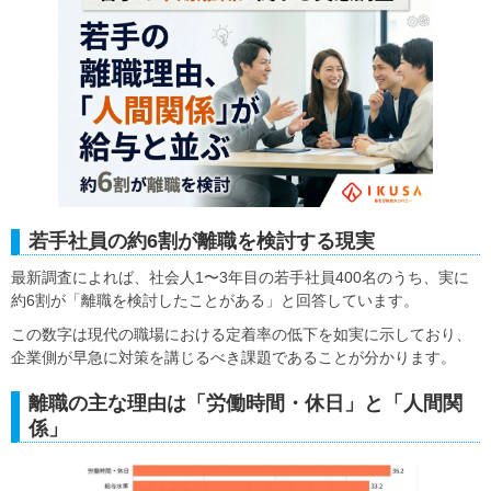
若手社員の約6割が離職を検討する現実
最新調査によれば、社会人1〜3年目の若手社員400名のうち、実に
約6割が「離職を検討したことがある」と回答しています。
この数字は現代の職場における定着率の低下を如実に示しており、
企業側が早急に対策を講じるべき課題であることが分かります。
離職の主な理由は「労働時間・休日」と「人間関
係」