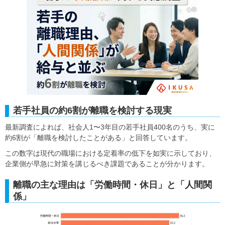
若手社員の約6割が離職を検討する現実
最新調査によれば、社会人1〜3年目の若手社員400名のうち、実に
約6割が「離職を検討したことがある」と回答しています。
この数字は現代の職場における定着率の低下を如実に示しており、
企業側が早急に対策を講じるべき課題であることが分かります。
離職の主な理由は「労働時間・休日」と「人間関
係」