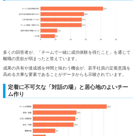
多くの回答者が、「チームで一緒に成功体験を得たこと」を通じて
離職の意欲が弱まったと答えています。
成果の共有や達成感を仲間と味わう機会が、若手社員の定着意識を
高める大事な要素であることがデータからも示唆されています。
定着に不可欠な「対話の場」と居心地のよいチー
ム作り