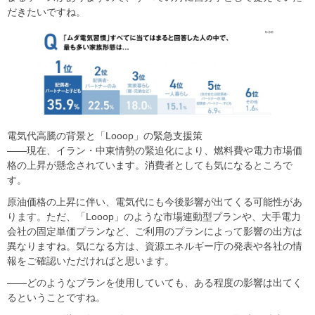
だきたいですね。
電気代高騰の背景と「Looop」の緊急支援策
――現在、イラン・中東情勢の緊迫化により、燃料費や電力市場価
格の上昇が懸念されています。消費者としても気になるところで
す。
原油価格の上昇に伴い、電気代にも今後影響が出てくる可能性があ
ります。ただ、「Looop」のような市場連動型プランや、大手電力
会社の固定単価プランなど、ご利用のプランによって影響の出方は
異なりますね。気になる方は、資源エネルギー庁の発表や各社の情
報をご確認いただければと思います。
――どのようなプランを使用していても、ある程度の影響は出てく
るということですね。