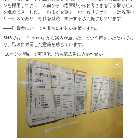
ンを採用しており、以前から市場変動からお客さまを守る取り組み
を進めてきました。「おまかせ割」「おまもりチケット」は既存の
サービスであり、それを継続・拡張する形で提供しています。
――消費者にとっても非常に心強い施策ですね。
SNSでも「『Looop』から案内が届いた」という声をいただいてお
り、迅速に対応した意義を感じています。
“10年分の明細”で可視化、渋谷駅広告に込めた狙い