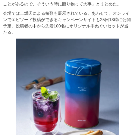
ことがあるので、そういう時に贈り物って大事」とまとめた。
会場では上坂氏による短歌も展示されている。あわせて、オンライ
ンでエピソード投稿ができるキャンペーンサイトも25日13時に公開
予定。投稿者の中から先着100名にオリジナル手ぬぐいセットが当
たる。