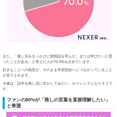
また、「推し活をきっかけに韓国語を学んだ、または学びたいと思
ったことがある」と答えた人が70.0%を占めています。
好きなことへの熱意が、そのまま学習意欲へとつながっていること
が見てとれます。
今後は「語学を推し活に生かしてみたい」がトレンドになりそうで
す。
ファンの80%が「推しの言葉を直接理解したい」
と希望