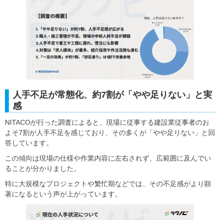
人手不足が常態化、約7割が「やや足りない」と実
感
NITACOが行った調査によると、現場に従事する建設業従事者のお
よそ7割が人手不足を感じており、その多くが「やや足りない」と回
答しています。
この傾向は現場の仕様や作業内容に左右されず、広範囲に及んでい
ることが分かりました。
特に大規模なプロジェクトや繁忙期などでは、その不足感がより顕
著になるという声が上がっています。