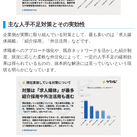
主な人手不足対策とその実効性
企業側が実際に取り組んでいる対策として、最も多いのは「求人媒
体掲載」「紹介採用」「外注活用」などです。
求職者へのアプローチ強化や、既存ネットワークを活かした紹介制
度、状況に応じた柔軟な外注化によって、一定の人手不足の緩和効
果は得られているものの、抜本的な解決には至っていないという現
状も明らかになっています。