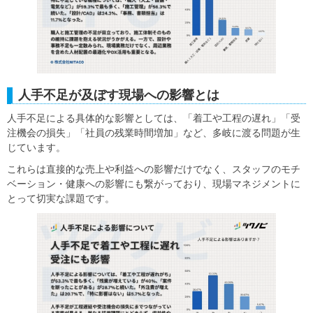
人手不足が及ぼす現場への影響とは
人手不足による具体的な影響としては、「着工や工程の遅れ」「受
注機会の損失」「社員の残業時間増加」など、多岐に渡る問題が生
じています。
これらは直接的な売上や利益への影響だけでなく、スタッフのモチ
ベーション・健康への影響にも繋がっており、現場マネジメントに
とって切実な課題です。