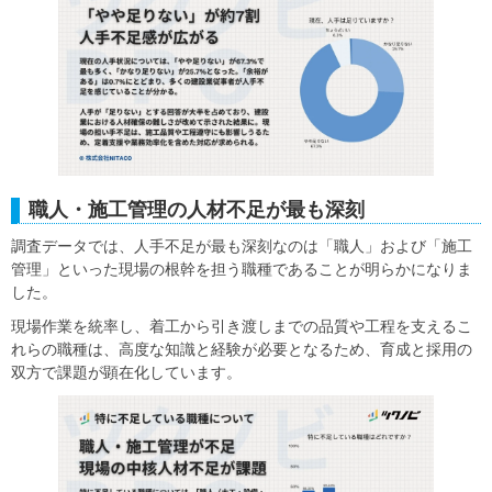
職人・施工管理の人材不足が最も深刻
調査データでは、人手不足が最も深刻なのは「職人」および「施工
管理」といった現場の根幹を担う職種であることが明らかになりま
した。
現場作業を統率し、着工から引き渡しまでの品質や工程を支えるこ
れらの職種は、高度な知識と経験が必要となるため、育成と採用の
双方で課題が顕在化しています。