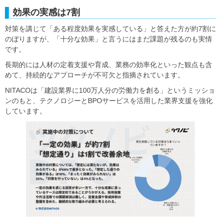
効果の実感は7割
対策を講じて「ある程度効果を実感している」と答えた方が約7割に
のぼりますが、「十分な効果」と言うにはまだ課題が残るのも実情
です。
長期的には人材の定着支援や育成、業務の効率化といった観点も含
めて、持続的なアプローチが不可欠と指摘されています。
NITACOは「建設業界に100万人分の労働力を創る」というミッショ
ンのもと、テクノロジーとBPOサービスを活用した業界支援を強化
しています。