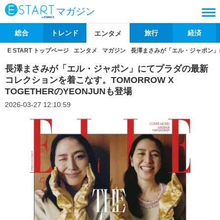
マガジン
総合
トレンド
旅行
経済
エンタメ
E START トップページ
エンタメ
マガジン
長澤まさみが「エル・ジャポン」にて
長澤まさみが「エル・ジャポン」にてプラダの最新
コレクションを着こなす。TOMORROW X
TOGETHERのYEONJUNも登場
2026-03-27 12:10:59