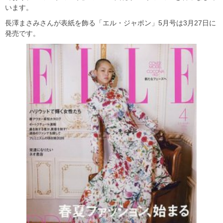
います。
長澤まさみさんが表紙を飾る「エル・ジャポン」5月号は3月27日に
発売です。