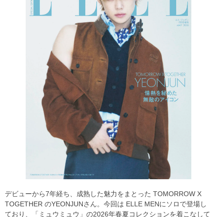
デビューから7年経ち、成熟した魅力をまとった TOMORROW X
TOGETHER のYEONJUNさん。今回は ELLE MENにソロで登場し
ており、「ミュウミュウ」の2026年春夏コレクションを着こなして