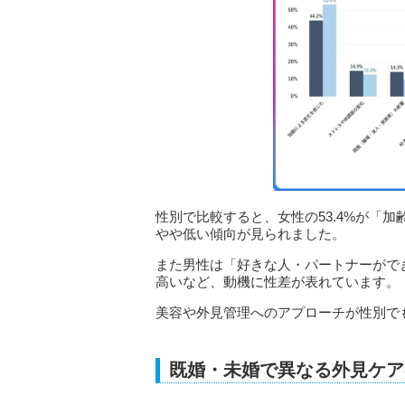
性別で比較すると、女性の53.4%が「加
やや低い傾向が見られました。
また男性は「好きな人・パートナーがで
高いなど、動機に性差が表れています。
美容や外見管理へのアプローチが性別で
既婚・未婚で異なる外見ケア