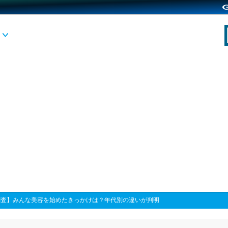
調査】みんな美容を始めたきっかけは？年代別の違いが判明