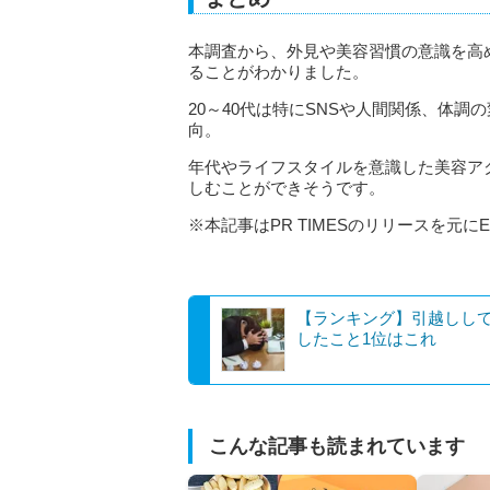
本調査から、外見や美容習慣の意識を高
ることがわかりました。
20～40代は特にSNSや人間関係、体
向。
年代やライフスタイルを意識した美容ア
しむことができそうです。
※本記事はPR TIMESのリリースを元にE
【ランキング】引越しし
したこと1位はこれ
こんな記事も読まれています