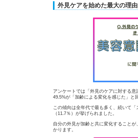
外見ケアを始めた最大の理由
アンケートでは「外見のケアに対する意
49.5%が「加齢による変化を感じた」と
この傾向は全年代で最も多く、続いて「ス
（11.7％）が挙げられました。
自分の外見が加齢と共に変化することが
かります。