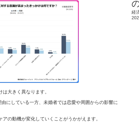
経
202
けは大きく異なります。
を理由にしている一方、未婚者では恋愛や周囲からの影響に
ケアの動機が変化していくことがうかがえます。