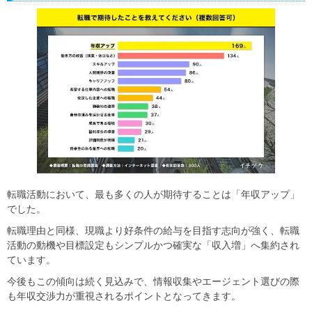
転職活動において、最も多くの人が期待することは「年収アップ」
でした。
転職理由と同様、現職より好条件の給与を目指す志向が強く、転職
活動の動機や目標設定もシンプルかつ確実な「収入増」へ集約され
ています。
今後もこの傾向は続く見込みで、情報収集やエージェント選びの際
も年収交渉力が重視されるポイントとなってきます。