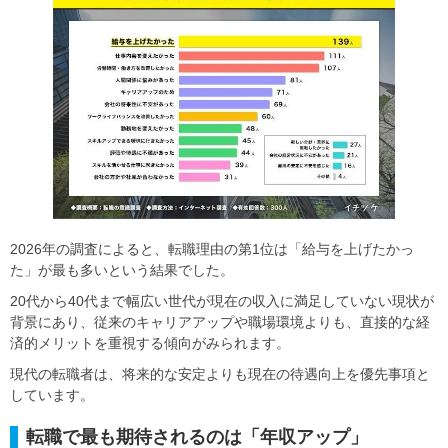
2026年の調査によると、転職理由の第1位は「給与を上げたかっ
た」が最も多いという結果でした。
20代から40代まで幅広い世代が現在の収入に満足していない現状が
背景にあり、従来のキャリアアップや職場環境よりも、直接的な経
済的メリットを重視する傾向がみられます。
現代の転職者は、将来的な安定よりも現在の待遇向上を優先事項と
しています。
転職で最も期待されるのは「年収アップ」