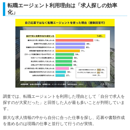
転職エージェント利用理由は「求人探しの効率
化」
調査では、転職エージェントを利用した理由として「自分で求人を
探すのが大変だった」と回答した人が最も多いことが判明していま
す。
膨大な求人情報の中から自分に合った仕事を探し、応募や書類作成
を進めるのは現職の仕事と並行して行うのが実情。