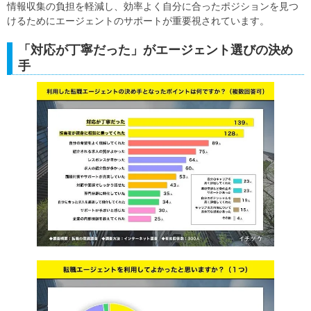
情報収集の負担を軽減し、効率よく自分に合ったポジションを見つ
けるためにエージェントのサポートが重要視されています。
「対応が丁寧だった」がエージェント選びの決め
手