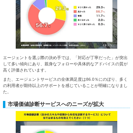
エージェントを選ぶ際の決め手では、「対応が丁寧だった」が突出
して多い傾向にあり、親身なフォローや具体的なアドバイスの質が
高く評価されています。
また、エージェントサービスの全体満足度は86.0％にのぼり、多く
の利用者が期待以上のサポートを感じていることが明確になりまし
た。
市場価値診断サービスへのニーズが拡大