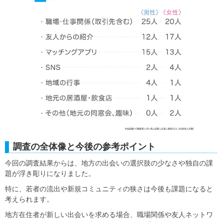
調査の全体像と今後の参考ポイント
今回の調査結果からは、地方の出会いの選択肢の少なさや独自の課
題が浮き彫りになりました。
特に、若者の流出や新規コミュニティの狭さは今後も課題になると
考えられます。
地方在住者が新しい出会いを求める場合、職場関係や友人ネットワ