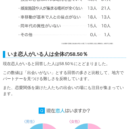
いま恋人がいる人は全体の58.50％
現在恋人がいると回答した人は58.50％にとどまりました。
この数値は「出会いがない」とする回答の多さと比較して、地方で
パートナーを見つける難しさを反映しています。
また、恋愛関係を築けた人たちの出会いの場にも注目が集まってい
ます。