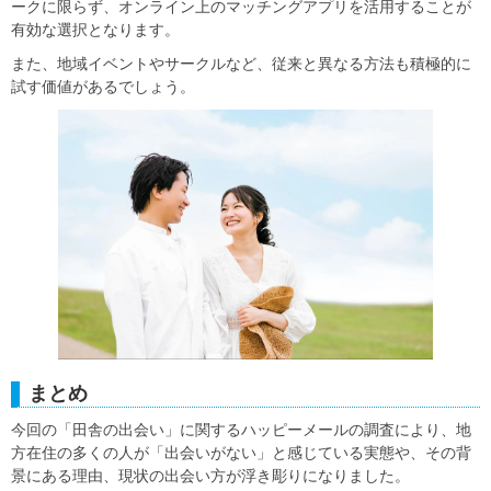
ークに限らず、オンライン上のマッチングアプリを活用することが
有効な選択となります。
また、地域イベントやサークルなど、従来と異なる方法も積極的に
試す価値があるでしょう。
まとめ
今回の「田舎の出会い」に関するハッピーメールの調査により、地
方在住の多くの人が「出会いがない」と感じている実態や、その背
景にある理由、現状の出会い方が浮き彫りになりました。