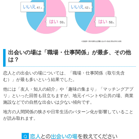
出会いの場は「職場・仕事関係」が最多、その他
は？
恋人との出会いの場については、「職場・仕事関係（取引先含
む）」が最も多いという結果でした。
他には「友人・知人の紹介」や「趣味の集まり」「マッチングアプ
リ」といった回答も目立ちますが、地元イベントや公共の場、商業
施設などでの自然な出会いは少ない傾向です。
地方の人間関係の狭さや日常生活のパターン化が影響していること
が読み取れます。