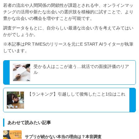
若者の流出や人間関係の閉鎖性が課題とされる中、オンラインマッ
チングの活用や新たな出会いの選択肢を積極的に試すことで、より
豊かな出会いの機会を増やすことが可能です。
調査データをもとに、自分らしい最適な出会い方を考えてみてはい
かがでしょうか。
※本記事はPR TIMESのリリースを元にE START AIライターが執筆
しています。
受かる人はここが違う…就活での面接評価のリア
ル
【ランキング】引越しして後悔したこと1位はこれ
あわせて読みたい記事
サプリが続かない本当の理由は？本音調査