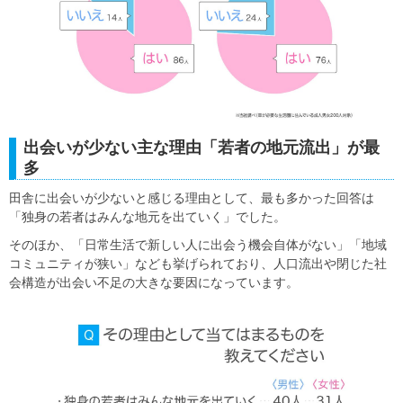
出会いが少ない主な理由「若者の地元流出」が最
多
田舎に出会いが少ないと感じる理由として、最も多かった回答は
「独身の若者はみんな地元を出ていく」でした。
そのほか、「日常生活で新しい人に出会う機会自体がない」「地域
コミュニティが狭い」なども挙げられており、人口流出や閉じた社
会構造が出会い不足の大きな要因になっています。