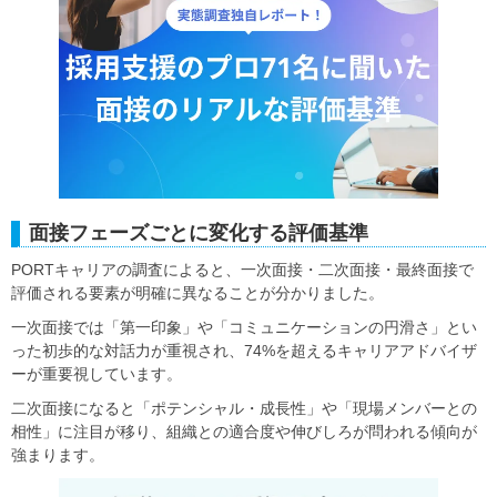
面接フェーズごとに変化する評価基準
PORTキャリアの調査によると、一次面接・二次面接・最終面接で
評価される要素が明確に異なることが分かりました。
一次面接では「第一印象」や「コミュニケーションの円滑さ」とい
った初歩的な対話力が重視され、74%を超えるキャリアアドバイザ
ーが重要視しています。
二次面接になると「ポテンシャル・成長性」や「現場メンバーとの
相性」に注目が移り、組織との適合度や伸びしろが問われる傾向が
強まります。