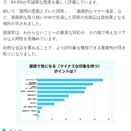
で、64.8%が不誠実な態度を厳しく評価しています。
続いて「質問の意図とズレた回答」、「基礎的なマナー違反」な
ど、表面的な取り繕いやAIで生成した回答の丸暗記は逆効果となる
傾向が示されました。
面接官は、わからないことへの素直な対応や、その場で考えるリア
ルな人間性を見極めています。
自然な会話を重ねることで、より好印象を獲得できる重要性が浮き
彫りになりました。