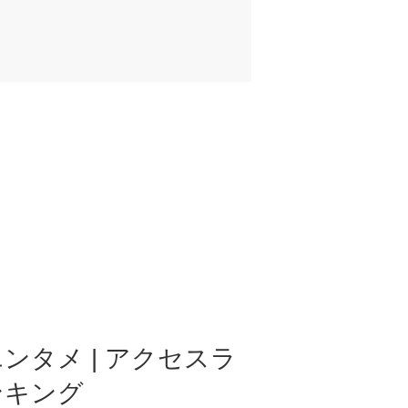
ンタメ | アクセスラ
ンキング