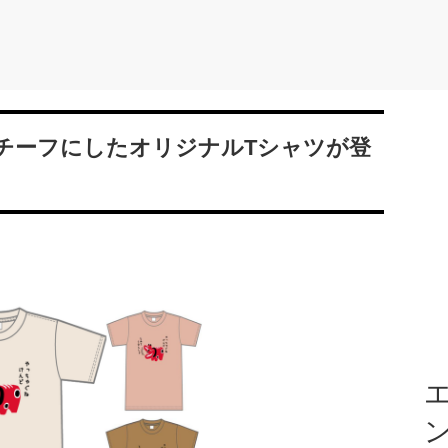
チーフにしたオリジナルTシャツが登
エ