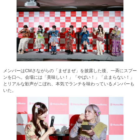
メンバーはCMさながらの「まぜまぜ」を披露した後、一斉にスプー
ンを口へ。会場には「美味しい！」「やばい！」「止まらない！」
とリアルな歓声がこぼれ、本気でランチを味わっているメンバーも
いた。