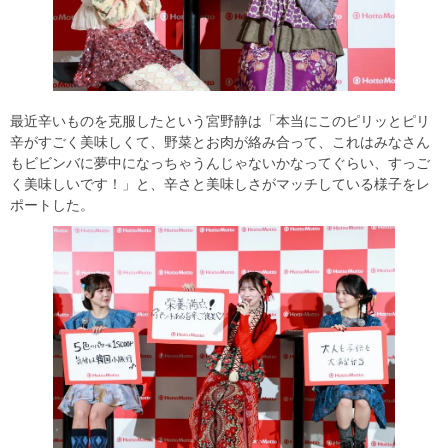
最近辛いものを克服したという宮野静は「本当にこのピリッとピリ
辛がすごく美味しくて、野菜とお肉が絡み合って、これはみなさん
もビビンバに夢中になっちゃうんじゃないかなってぐらい、すっご
く美味しいです！」と、辛さと美味しさがマッチしている様子をレ
ポートした。