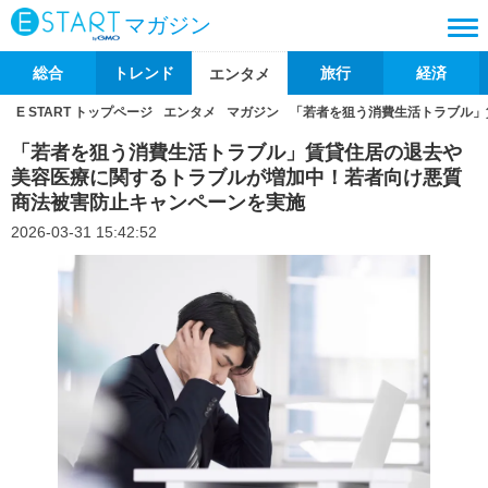
マガジン
総合
トレンド
旅行
経済
エンタメ
E START トップページ
エンタメ
マガジン
「若者を狙う消費生活トラブル」
「若者を狙う消費生活トラブル」賃貸住居の退去や
美容医療に関するトラブルが増加中！若者向け悪質
商法被害防止キャンペーンを実施
2026-03-31 15:42:52