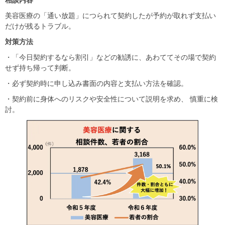
相談内容
美容医療の「通い放題」につられて契約したが予約が取れず支払い
だけが残るトラブル。
対策方法
・「今日契約するなら割引」などの勧誘に、あわててその場で契約
せず持ち帰って判断。
・必ず契約時に申し込み書面の内容と支払い方法を確認。
・契約前に身体へのリスクや安全性について説明を求め、 慎重に検
討。