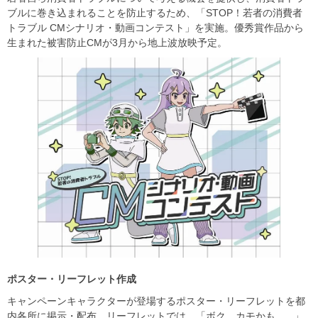
ブルに巻き込まれることを防止するため、「STOP！若者の消費者
トラブル CMシナリオ・動画コンテスト」を実施。優秀賞作品から
生まれた被害防止CMが3月から地上波放映予定。
ポスター・リーフレット作成
キャンペーンキャラクターが登場するポスター・リーフレットを都
内各所に掲示・配布。リーフレットでは、「ボク、カモかも...。」