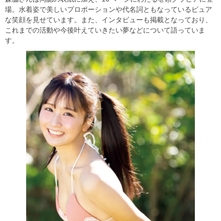
場。水着姿で美しいプロポーションや代名詞ともなっているピュア
な笑顔を見せています。また、インタビューも掲載となっており、
これまでの活動や今後叶えていきたい夢などについて語っていま
す。