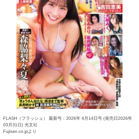
FLASH（フラッシュ） 最新号：2026年 4月14日号 (発売日2026年
03月31日) 光文社
Fujisan.co.jpより